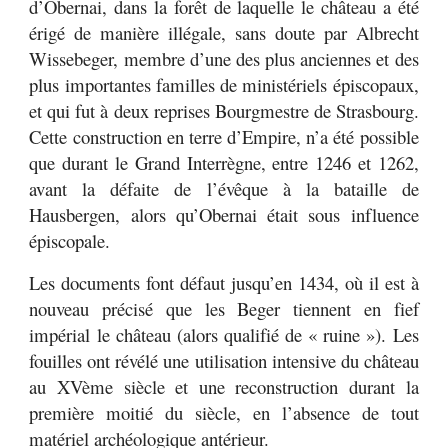
d’Obernai, dans la forêt de laquelle le château a été
érigé de manière illégale, sans doute par Albrecht
Wissebeger, membre d’une des plus anciennes et des
plus importantes familles de ministériels épiscopaux,
et qui fut à deux reprises Bourgmestre de Strasbourg.
Cette construction en terre d’Empire, n’a été possible
que durant le Grand Interrègne, entre 1246 et 1262,
avant la défaite de l’évêque à la bataille de
Hausbergen, alors qu’Obernai était sous influence
épiscopale.
Les documents font défaut jusqu’en 1434, où il est à
nouveau précisé que les Beger tiennent en fief
impérial le château (alors qualifié de « ruine »). Les
fouilles ont révélé une utilisation intensive du château
au XVème siècle et une reconstruction durant la
première moitié du siècle, en l’absence de tout
matériel archéologique antérieur.