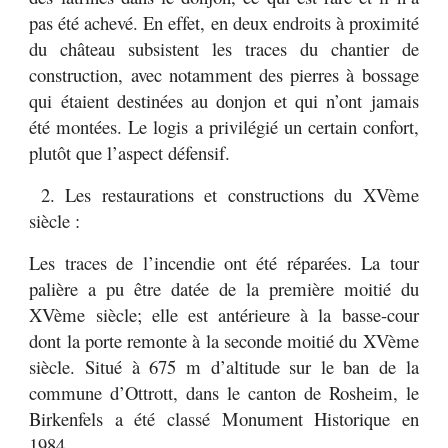
pas été achevé. En effet, en deux endroits à proximité
du château subsistent les traces du chantier de
construction, avec notamment des pierres à bossage
qui étaient destinées au donjon et qui n’ont jamais
été montées. Le logis a privilégié un certain confort,
plutôt que l’aspect défensif.
2. Les restaurations et constructions du XVème
siècle :
Les traces de l’incendie ont été réparées. La tour
palière a pu être datée de la première moitié du
XVème siècle; elle est antérieure à la basse-cour
dont la porte remonte à la seconde moitié du XVème
siècle. Situé à 675 m d’altitude sur le ban de la
commune d’Ottrott, dans le canton de Rosheim, le
Birkenfels a été classé Monument Historique en
1984.