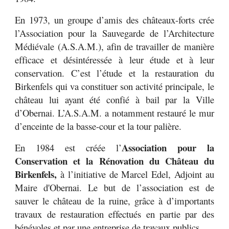
En 1973, un groupe d’amis des châteaux-forts crée
l’Association pour la Sauvegarde de l’Architecture
Médiévale (A.S.A.M.), afin de travailler de manière
efficace et désintéressée à leur étude et à leur
conservation. C’est l’étude et la restauration du
Birkenfels qui va constituer son activité principale, le
château lui ayant été confié à bail par la Ville
d’Obernai. L’A.S.A.M. a notamment restauré le mur
d’enceinte de la basse-cour et la tour palière.
Association pour la
En 1984 est créée l’
Conservation et la Rénovation du Château du
Birkenfels,
à l’initiative de Marcel Edel, Adjoint au
Maire d'Obernai. Le but de l’association est de
sauver le château de la ruine, grâce à d’importants
travaux de restauration effectués en partie par des
bénévoles et par une entreprise de travaux publics.