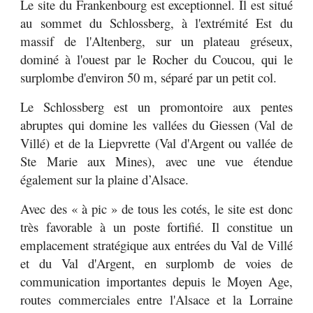
Le site du Frankenbourg est exceptionnel. Il est situé
au sommet du Schlossberg, à l'extrémité Est du
massif de l'Altenberg, sur un plateau gréseux,
dominé à l'ouest par le Rocher du Coucou, qui le
surplombe d'environ 50 m, séparé par un petit col.
Le Schlossberg est un promontoire aux pentes
abruptes qui domine les vallées du Giessen (Val de
Villé) et de la Liepvrette (Val d'Argent ou vallée de
Ste Marie aux Mines), avec une vue étendue
également sur la plaine d’Alsace.
Avec des « à pic » de tous les cotés, le site est donc
très favorable à un poste fortifié. Il constitue un
emplacement stratégique aux entrées du Val de Villé
et du Val d'Argent, en surplomb de voies de
communication importantes depuis le Moyen Age,
routes commerciales entre l'Alsace et la Lorraine