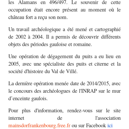
les Alamans en 496/497. Le souvenir de cette
occupation était encore présent au moment où le
château fort a reçu son nom.
Un travail archéologique a été mené et cartographié
de 2002 à 2004. Il a permis de découvrir différents
objets des périodes gauloise et romaine.
Une opération de dégagement du puits a eu lieu en
2005, avec une spécialiste des puits et citerne et la
société d'histoire du Val de Villé.
La dernière opération menée date de 2014/2015, avec
le concours des archéologues de l'INRAP sur le mur
d’enceinte gaulois.
Pour plus d'information, rendez-vous sur le site
internet de l'association
mainsdorfrankenbourg.free.fr
ou sur Facebook
ici