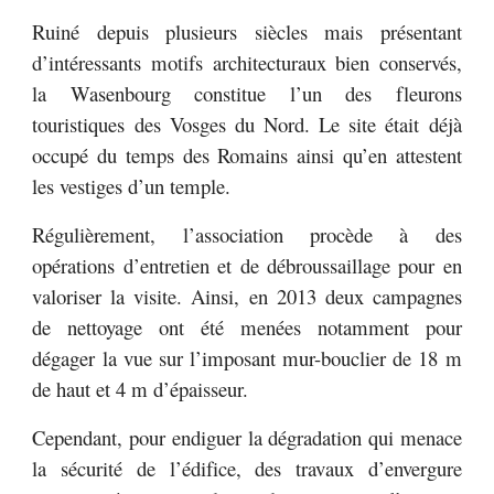
Ruiné depuis plusieurs siècles mais présentant
d’intéressants motifs architecturaux bien conservés,
la Wasenbourg constitue l’un des fleurons
touristiques des Vosges du Nord. Le site était déjà
occupé du temps des Romains ainsi qu’en attestent
les vestiges d’un temple.
Régulièrement, l’association procède à des
opérations d’entretien et de débroussaillage pour en
valoriser la visite. Ainsi, en 2013 deux campagnes
de nettoyage ont été menées notamment pour
dégager la vue sur l’imposant mur-bouclier de 18 m
de haut et 4 m d’épaisseur.
Cependant, pour endiguer la dégradation qui menace
la sécurité de l’édifice, des travaux d’envergure